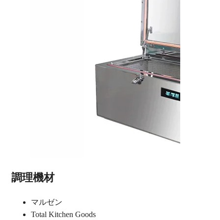
調理機材
マルゼン
Total Kitchen Goods