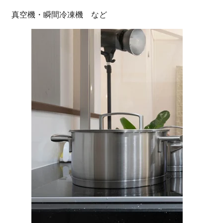
真空機・瞬間冷凍機 など