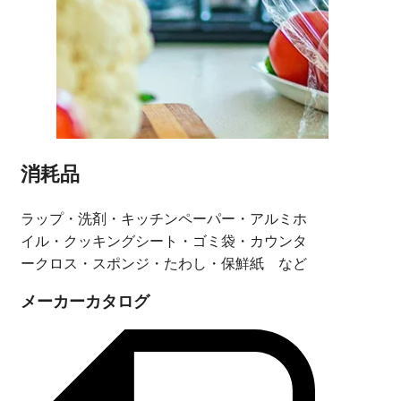
消耗品
ラップ・洗剤・キッチンペーパー
・
アルミホ
イル・クッキングシート
・
ゴミ袋・カウンタ
ークロス
・
スポンジ・たわし・保鮮紙 など
メーカーカタログ